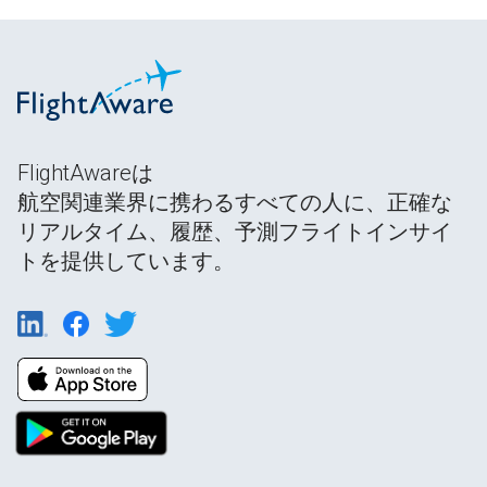
FlightAwareは
航空関連業界に携わるすべての人に、正確な
リアルタイム、履歴、予測フライトインサイ
トを提供しています。