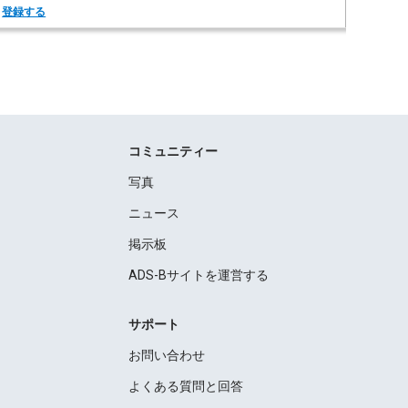
。
登録する
コミュニティー
写真
ニュース
掲示板
ADS-Bサイトを運営する
サポート
お問い合わせ
よくある質問と回答