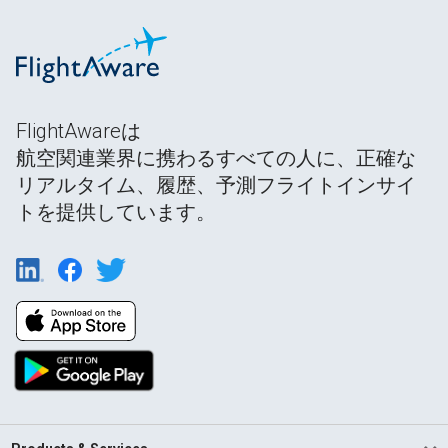
FlightAwareは
航空関連業界に携わるすべての人に、正確な
リアルタイム、履歴、予測フライトインサイ
トを提供しています。