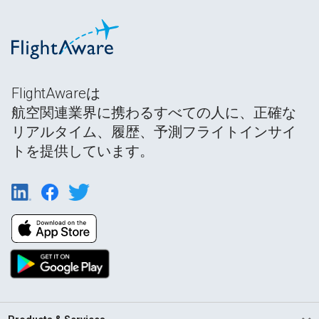
FlightAwareは
航空関連業界に携わるすべての人に、正確な
リアルタイム、履歴、予測フライトインサイ
トを提供しています。