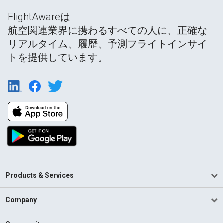
FlightAwareは
航空関連業界に携わるすべての人に、正確な
リアルタイム、履歴、予測フライトインサイ
トを提供しています。
Products & Services
Company