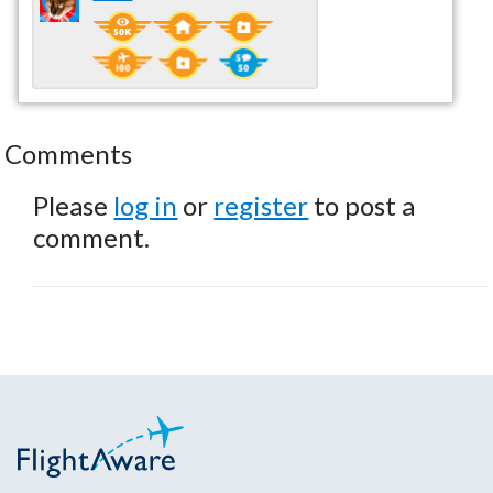
Comments
Please
log in
or
register
to post a
comment.