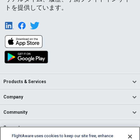
トを提供しています。
Products & Services
Company
Community
Support
FlightAware uses cookies to keep our site free, enhance