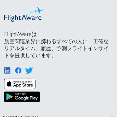
FlightAwareは
航空関連業界に携わるすべての人に、正確な
リアルタイム、履歴、予測フライトインサイ
トを提供しています。