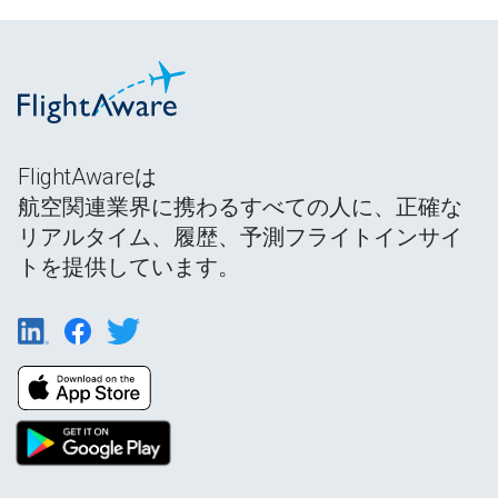
FlightAwareは
航空関連業界に携わるすべての人に、正確な
リアルタイム、履歴、予測フライトインサイ
トを提供しています。