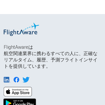
FlightAwareは
航空関連業界に携わるすべての人に、正確な
リアルタイム、履歴、予測フライトインサイ
トを提供しています。