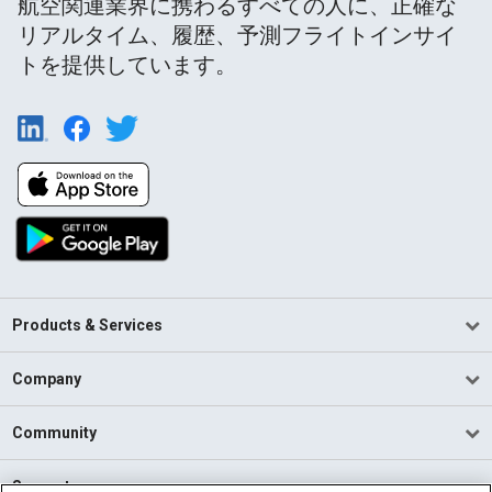
航空関連業界に携わるすべての人に、正確な
リアルタイム、履歴、予測フライトインサイ
トを提供しています。
Products & Services
Company
Community
Support