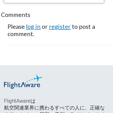
Comments
Please
log in
or
register
to post a
comment.
FlightAwareは
航空関連業界に携わるすべての人に、正確な