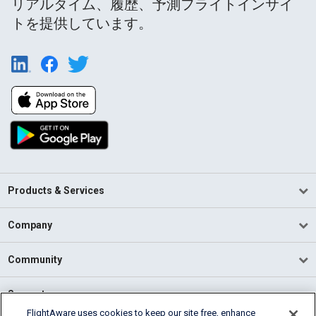
リアルタイム、履歴、予測フライトインサイ
トを提供しています。
Products & Services
Company
Community
Support
FlightAware uses cookies to keep our site free, enhance