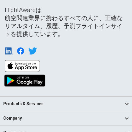
FlightAwareは
航空関連業界に携わるすべての人に、正確な
リアルタイム、履歴、予測フライトインサイ
トを提供しています。
Products & Services
Company