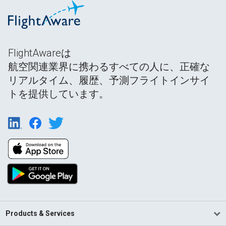
FlightAwareは
航空関連業界に携わるすべての人に、正確な
リアルタイム、履歴、予測フライトインサイ
トを提供しています。
Products & Services