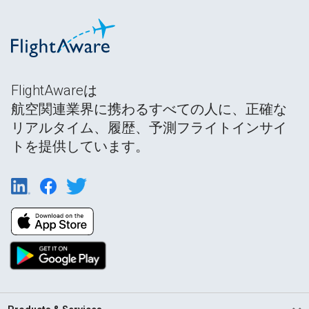
FlightAwareは
航空関連業界に携わるすべての人に、正確な
リアルタイム、履歴、予測フライトインサイ
トを提供しています。