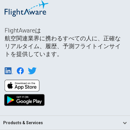
FlightAwareは
航空関連業界に携わるすべての人に、正確な
リアルタイム、履歴、予測フライトインサイ
トを提供しています。
Products & Services