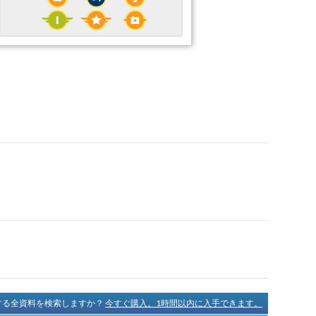
に関する全資料を検索しますか？
今すぐ購入。1時間以内に入手できます。