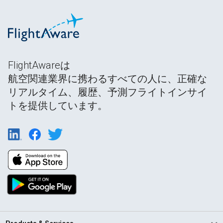
FlightAwareは
航空関連業界に携わるすべての人に、正確な
リアルタイム、履歴、予測フライトインサイ
トを提供しています。