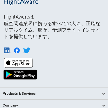
FlightAwareは
航空関連業界に携わるすべての人に、正確な
リアルタイム、履歴、予測フライトインサイ
トを提供しています。
Products & Services
Company