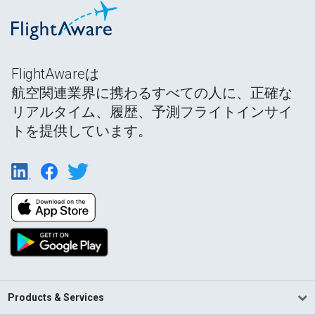
FlightAwareは
航空関連業界に携わるすべての人に、正確な
リアルタイム、履歴、予測フライトインサイ
トを提供しています。
Products & Services