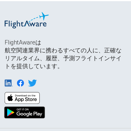
FlightAwareは
航空関連業界に携わるすべての人に、正確な
リアルタイム、履歴、予測フライトインサイ
トを提供しています。