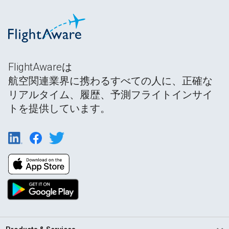
FlightAwareは
航空関連業界に携わるすべての人に、正確な
リアルタイム、履歴、予測フライトインサイ
トを提供しています。