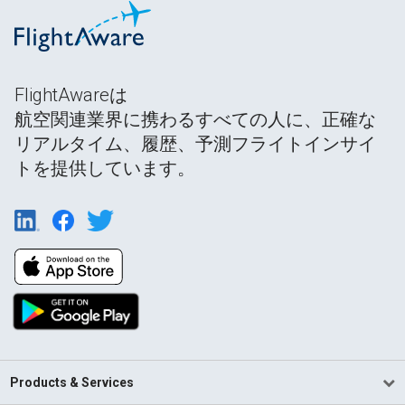
FlightAwareは
航空関連業界に携わるすべての人に、正確な
リアルタイム、履歴、予測フライトインサイ
トを提供しています。
Products & Services