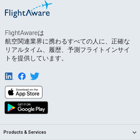
FlightAwareは
航空関連業界に携わるすべての人に、正確な
リアルタイム、履歴、予測フライトインサイ
トを提供しています。
Products & Services