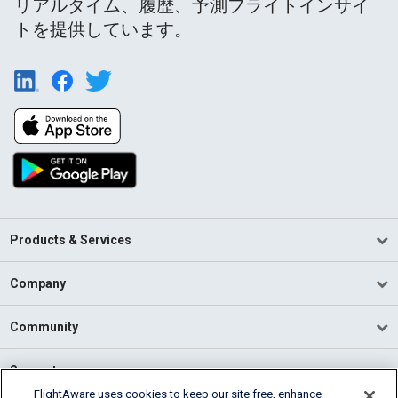
リアルタイム、履歴、予測フライトインサイ
トを提供しています。
Products & Services
Company
Community
Support
FlightAware uses cookies to keep our site free, enhance