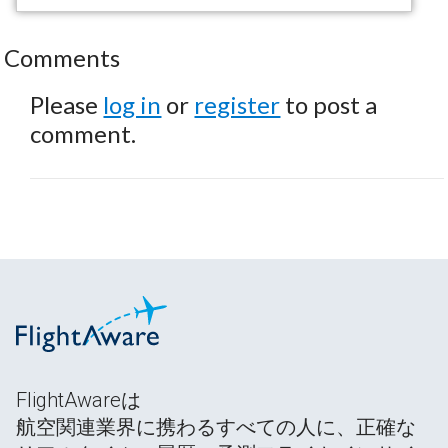
Comments
Please
log in
or
register
to post a
comment.
FlightAwareは
航空関連業界に携わるすべての人に、正確な