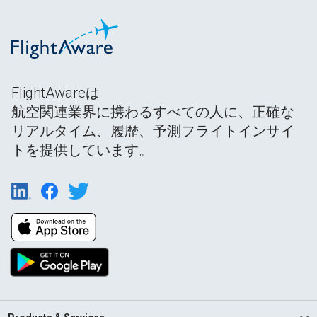
FlightAwareは
航空関連業界に携わるすべての人に、正確な
リアルタイム、履歴、予測フライトインサイ
トを提供しています。