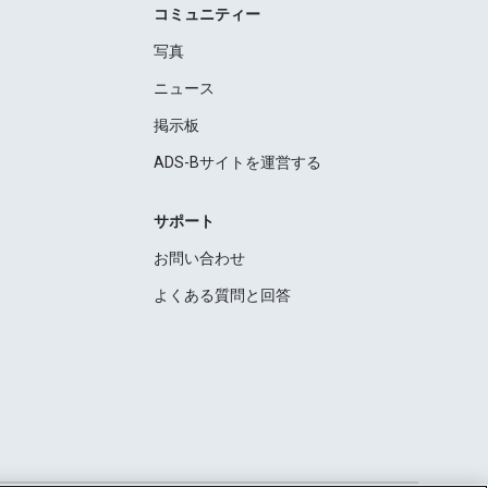
コミュニティー
写真
ニュース
掲示板
ADS-Bサイトを運営する
サポート
お問い合わせ
よくある質問と回答