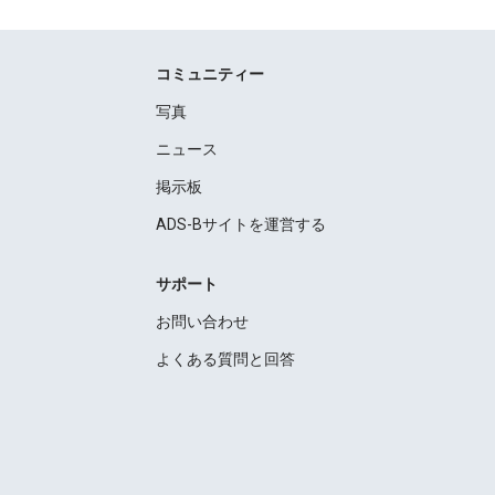
コミュニティー
写真
ニュース
掲示板
ADS-Bサイトを運営する
サポート
お問い合わせ
よくある質問と回答