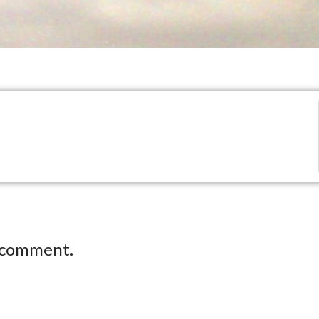
 comment.