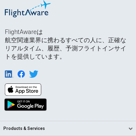
FlightAwareは
航空関連業界に携わるすべての人に、正確な
リアルタイム、履歴、予測フライトインサイ
トを提供しています。
Products & Services