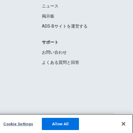
ニュース
掲示板
ADS-Bサイトを運営する
サポート
お問い合わせ
よくある質問と回答
Cookie Settings
Allow All