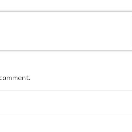
 comment.