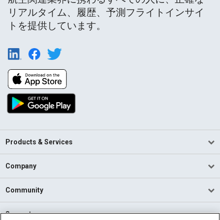
リアルタイム、履歴、予測フライトインサイ
トを提供しています。
Products & Services
Company
Community
Support