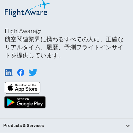
FlightAwareは
航空関連業界に携わるすべての人に、正確な
リアルタイム、履歴、予測フライトインサイ
トを提供しています。
Products & Services