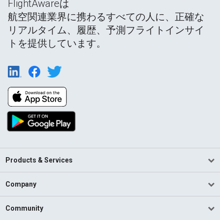
FlightAwareは
航空関連業界に携わるすべての人に、正確な
リアルタイム、履歴、予測フライトインサイ
トを提供しています。
Products & Services
Company
Community