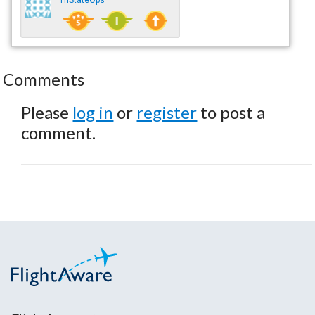
Comments
Please
log in
or
register
to post a
comment.