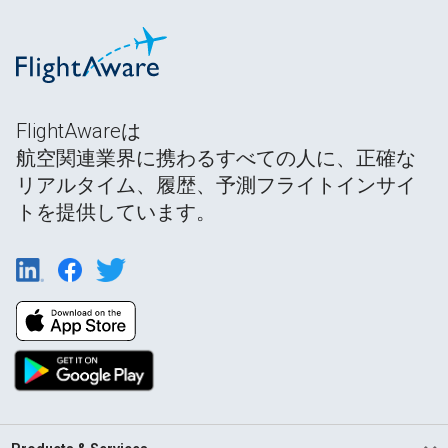
FlightAwareは
航空関連業界に携わるすべての人に、正確な
リアルタイム、履歴、予測フライトインサイ
トを提供しています。