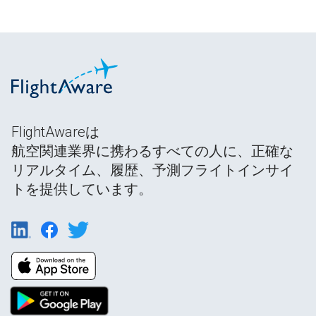
FlightAwareは
航空関連業界に携わるすべての人に、正確な
リアルタイム、履歴、予測フライトインサイ
トを提供しています。