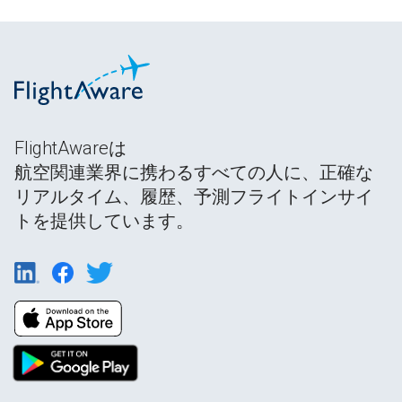
FlightAwareは
航空関連業界に携わるすべての人に、正確な
リアルタイム、履歴、予測フライトインサイ
トを提供しています。