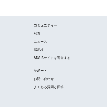
コミュニティー
写真
ニュース
掲示板
ADS-Bサイトを運営する
サポート
お問い合わせ
よくある質問と回答