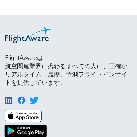
FlightAwareは
航空関連業界に携わるすべての人に、正確な
リアルタイム、履歴、予測フライトインサイ
トを提供しています。