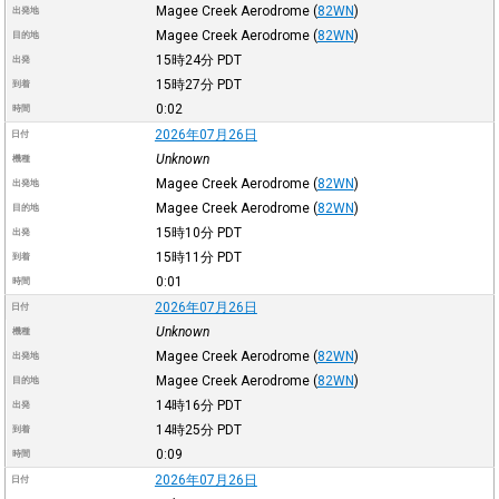
Magee Creek Aerodrome
(
82WN
)
出発地
Magee Creek Aerodrome
(
82WN
)
目的地
15時24分
PDT
出発
15時27分
PDT
到着
0:02
時間
2026年07月26日
日付
Unknown
機種
Magee Creek Aerodrome
(
82WN
)
出発地
Magee Creek Aerodrome
(
82WN
)
目的地
15時10分
PDT
出発
15時11分
PDT
到着
0:01
時間
2026年07月26日
日付
Unknown
機種
Magee Creek Aerodrome
(
82WN
)
出発地
Magee Creek Aerodrome
(
82WN
)
目的地
14時16分
PDT
出発
14時25分
PDT
到着
0:09
時間
2026年07月26日
日付