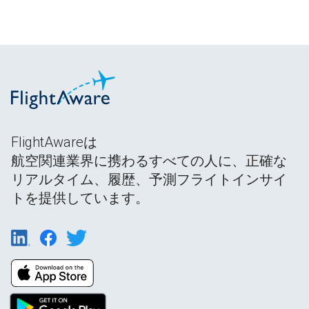
FlightAwareは
航空関連業界に携わるすべての人に、正確な
リアルタイム、履歴、予測フライトインサイ
トを提供しています。