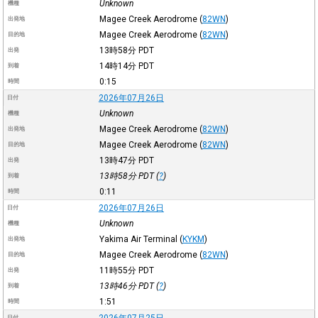
Unknown
機種
Magee Creek Aerodrome
(
82WN
)
出発地
Magee Creek Aerodrome
(
82WN
)
目的地
13時58分
PDT
出発
14時14分
PDT
到着
0:15
時間
2026年07月26日
日付
Unknown
機種
Magee Creek Aerodrome
(
82WN
)
出発地
Magee Creek Aerodrome
(
82WN
)
目的地
13時47分
PDT
出発
13時58分
PDT
(
?
)
到着
0:11
時間
2026年07月26日
日付
Unknown
機種
Yakima Air Terminal
(
KYKM
)
出発地
Magee Creek Aerodrome
(
82WN
)
目的地
11時55分
PDT
出発
13時46分
PDT
(
?
)
到着
1:51
時間
2026年07月25日
日付