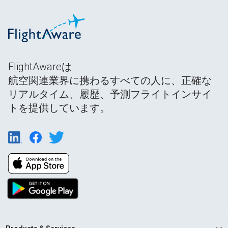
FlightAwareは
航空関連業界に携わるすべての人に、正確な
リアルタイム、履歴、予測フライトインサイ
トを提供しています。