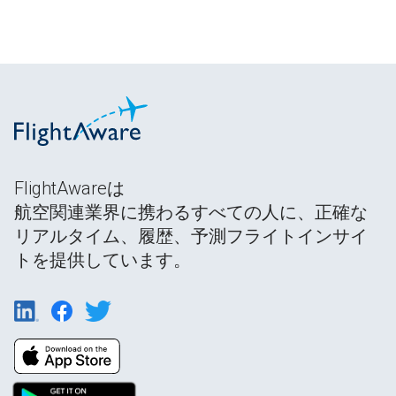
FlightAwareは
航空関連業界に携わるすべての人に、正確な
リアルタイム、履歴、予測フライトインサイ
トを提供しています。