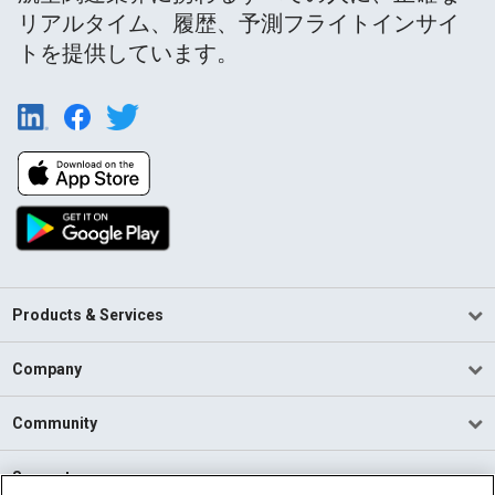
リアルタイム、履歴、予測フライトインサイ
トを提供しています。
Products & Services
Company
Community
Support