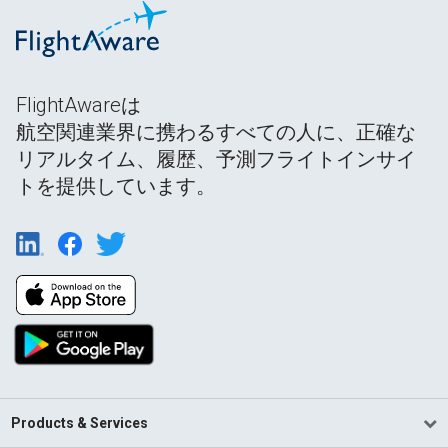
FlightAwareは
航空関連業界に携わるすべての人に、正確な
リアルタイム、履歴、予測フライトインサイ
トを提供しています。
Products & Services