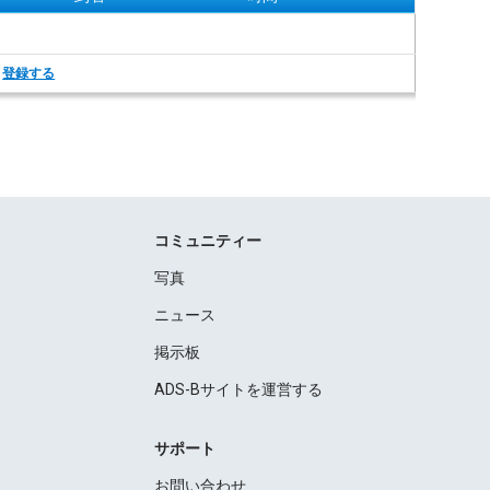
。
登録する
コミュニティー
写真
ニュース
掲示板
ADS-Bサイトを運営する
サポート
お問い合わせ