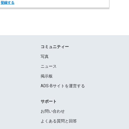
。
登録する
コミュニティー
写真
ニュース
掲示板
ADS-Bサイトを運営する
サポート
お問い合わせ
よくある質問と回答