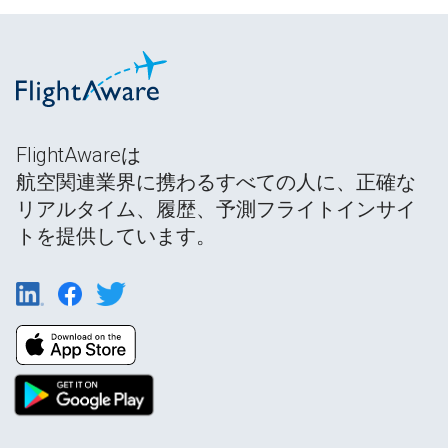
FlightAwareは
航空関連業界に携わるすべての人に、正確な
リアルタイム、履歴、予測フライトインサイ
トを提供しています。