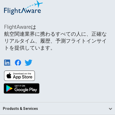
FlightAwareは
航空関連業界に携わるすべての人に、正確な
リアルタイム、履歴、予測フライトインサイ
トを提供しています。
Products & Services