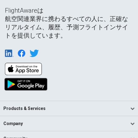
FlightAwareは
航空関連業界に携わるすべての人に、正確な
リアルタイム、履歴、予測フライトインサイ
トを提供しています。
Products & Services
Company