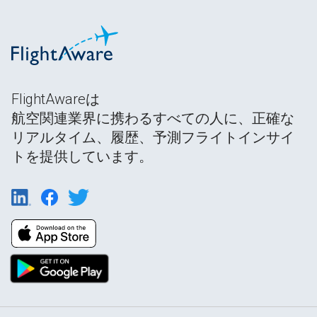
FlightAwareは
航空関連業界に携わるすべての人に、正確な
リアルタイム、履歴、予測フライトインサイ
トを提供しています。