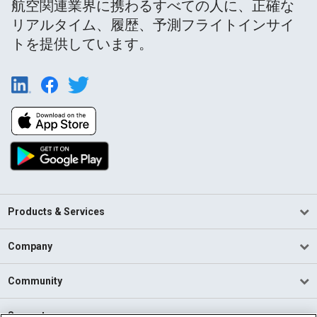
航空関連業界に携わるすべての人に、正確な
リアルタイム、履歴、予測フライトインサイ
トを提供しています。
Products & Services
Company
Community
Support