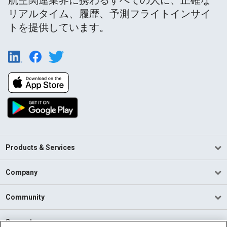
リアルタイム、履歴、予測フライトインサイ
トを提供しています。
Products & Services
Company
Community
Support